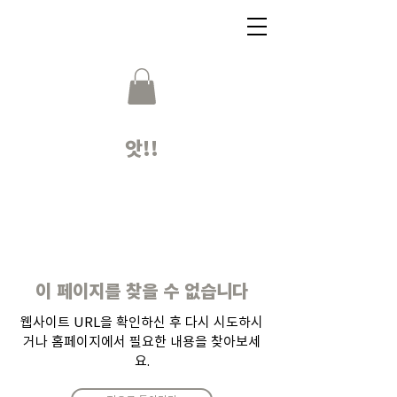
앗!!
이 페이지를 찾을 수 없습니다
웹사이트 URL을 확인하신 후 다시 시도하시
거나 홈페이지에서 필요한 내용을 찾아보세
요.