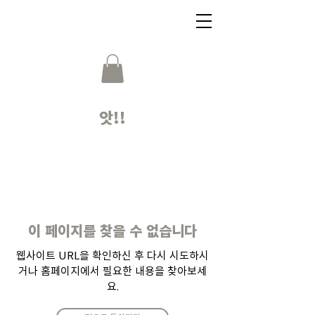
앗!!
이 페이지를 찾을 수 없습니다
웹사이트 URL을 확인하신 후 다시 시도하시
거나 홈페이지에서 필요한 내용을 찾아보세
요.