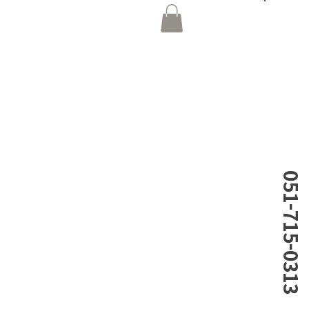
051-715-0313