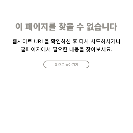
이 페이지를 찾을 수 없습니다
웹사이트 URL을 확인하신 후 다시 시도하시거나
홈페이지에서 필요한 내용을 찾아보세요.
집으로 돌아가기