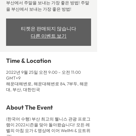
부산에서 주말을 보내는 가장 좋은 방법! 주말
을 부산에서 보내는 가장 좋은 방법!
티켓은 판매되지 않습니다
다른 이벤트 보기
Time & Location
2022년 9월 25일 오전 9:00 – 오전 11:00
GMT+9
해운대해변로, 해운대해변로 84, 7부두, 해운
대, 부산, 대한민국
About The Event
(한국어 수행) 부산 최고의 웰니스 관광 프로그
램이 2022시즌을 맞아 돌아왔습니다! 모든 레
벨의 아침 요가 & 명상에 이어 WellMi & 요트위