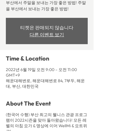
부산에서 주말을 보내는 가장 좋은 방법! 주말
을 부산에서 보내는 가장 좋은 방법!
티켓은 판매되지 않습니다
다른 이벤트 보기
Time & Location
2022년 6월 19일 오전 9:00 – 오전 11:00
GMT+9
해운대해변로, 해운대해변로 84, 7부두, 해운
대, 부산, 대한민국
About The Event
(한국어 수행) 부산 최고의 웰니스 관광 프로그
램이 2022시즌을 맞아 돌아왔습니다! 모든 레
벨의 아침 요가 & 명상에 이어 WellMi & 요트위