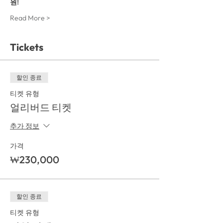
원!
Read More >
Tickets
할인 종료
티켓 유형
얼리버드 티켓
추가 정보
가격
₩230,000
할인 종료
티켓 유형