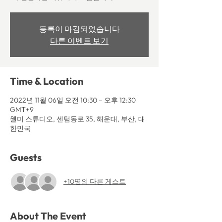
등록이 마감되었습니다
다른 이벤트 보기
Time & Location
2022년 11월 06일 오전 10:30 – 오후 12:30
GMT+9
웰미 스튜디오, 센텀동로 35, 해운대, 부산, 대
한민국
Guests
+10명의 다른 게스트
About The Event