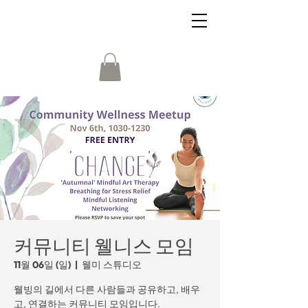
커뮤니티 웰니스 모임
11월 06일 (일)
  |  
웰미 스튜디오
웰빙의 길에서 다른 사람들과 공유하고, 배우
고, 연결하는 커뮤니티 모임입니다.