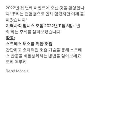
2022년 첫 번째 이벤트에 오신 것을 환영합니
다! 우리는 전염병으로 인해 멈췄지만 이제 돌
아왔습니다! 
지역사회 웰니스 모임 2022년 11월 6일:  
'변
화'라는 주제를 살펴보겠습니다 
활동:
스트레스 해소를 위한 호흡
간단하고 효과적인 호흡 기술을 통해 스트레
스 반응을 비활성화하는 방법을 알아보세요.
로라 맥루키
Read More >
Share This Event