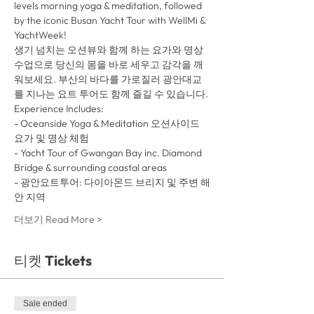
levels morning yoga & meditation, followed 
by the iconic Busan Yacht Tour with WellMi & 
YachtWeek! 
생기 넘치는 오션뷰와 함께 하는 요가와 명상 
수업으로 당신의 몸을 바로 세우고 감각을 깨
워보세요. 부산의 바다를 가로질러 광안대교
를 지나는 요트 투어도 함께 즐길 수 있습니다.
Experience Includes:
- Oceanside Yoga & Meditation 오션사이드 
요가 및 명상 체험
- Yacht Tour of Gwangan Bay inc. Diamond 
Bridge & surrounding coastal areas
- 광안요트투어: 다이아몬드 브리지 및 주변 해
안 지역
더보기 Read More >
티켓 Tickets
Sale ended