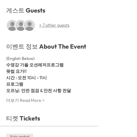
게스트 Guests
+ 7 other guests
이벤트 정보 About The Event
(English Below)
수영강 가을 오션레저프로그램
왓썹 요가!! 
시간 : 오전 10시 - 11시
프로그램
오프닝: 안전 점검 & 안전 사항 전달
더보기 Read More >
티켓 Tickets
Sale ended