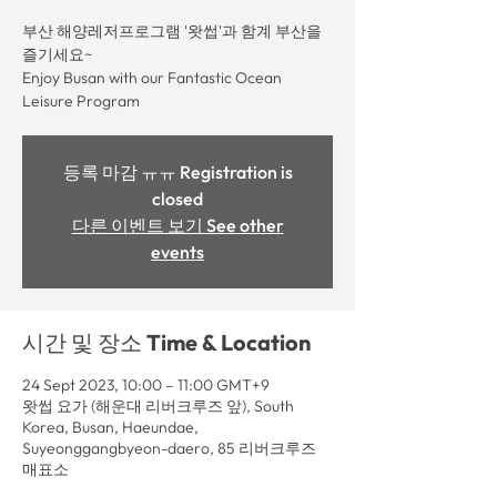
부산 해양레저프로그램 '왓썹'과 함계 부산을
즐기세요~
Enjoy Busan with our Fantastic Ocean
Leisure Program
등록 마감 ㅠㅠ Registration is
closed
다른 이벤트 보기 See other
events
시간 및 장소 Time & Location
24 Sept 2023, 10:00 – 11:00 GMT+9
왓썹 요가 (해운대 리버크루즈 앞), South
Korea, Busan, Haeundae,
Suyeonggangbyeon-daero, 85 리버크루즈
매표소