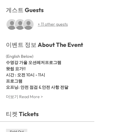
게스트 Guests
+ 11 other guests
이벤트 정보 About The Event
(English Below)
수영강 가을 오션레저프로그램
왓썹 요가!! 
시간 : 오전 10시 - 11시
프로그램
오프닝: 안전 점검 & 안전 사항 전달
더보기 Read More >
티켓 Tickets
Sold Out