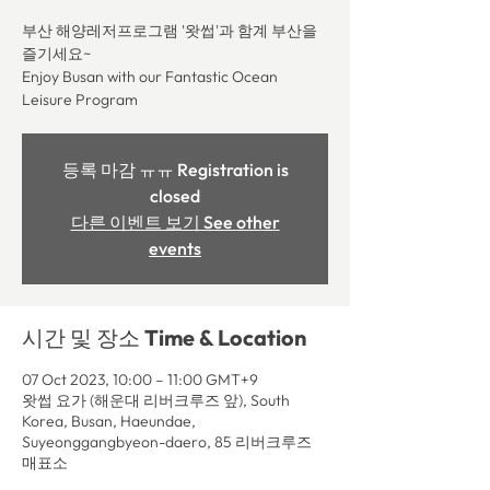
부산 해양레저프로그램 '왓썹'과 함계 부산을
즐기세요~
Enjoy Busan with our Fantastic Ocean
Leisure Program
등록 마감 ㅠㅠ Registration is
closed
다른 이벤트 보기 See other
events
시간 및 장소 Time & Location
07 Oct 2023, 10:00 – 11:00 GMT+9
왓썹 요가 (해운대 리버크루즈 앞), South
Korea, Busan, Haeundae,
Suyeonggangbyeon-daero, 85 리버크루즈
매표소